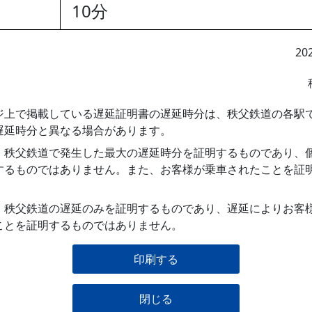
10分
20
ジ上で掲載している遅延証明書の遅延時分は、秩父鉄道の各駅
遅延時分と異なる場合があります。
、秩父鉄道で発生した最大の遅延時分を証明するものであり、
するものではありません。また、お客様が乗車されたことを証
、秩父鉄道の遅延のみを証明するものであり、遅延によりお客
ことを証明するものではありません。
印刷する
閉じる