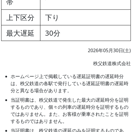
帯
上下区分
下り
最大遅延
30分
2026年05月30日(土)
秩父鉄道株式会社
ホームページ上で掲載している遅延証明書の遅延時分
は、秩父鉄道の各駅で発行している遅延証明書の遅延時
分と異なる場合があります。
当証明書は、秩父鉄道で発生した最大の遅延時分を証明
するものであり、個々の列車の遅延時分を証明するもの
ではありません。また、お客様が乗車されたことを証明
するものではありません。
当証明書は、秩父鉄道の遅延のみを証明するものであ