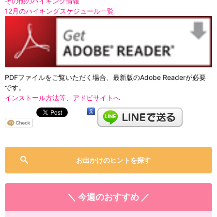
その他のハイキング情報
12月のハイキングスケジュール一覧
PDFファイルをご覧いただく場合、最新版のAdobe Readerが必要
です。
インストール方法等、アドビサイトへ
お出かけのヒントを探す
＼ 今週のおすすめ ／