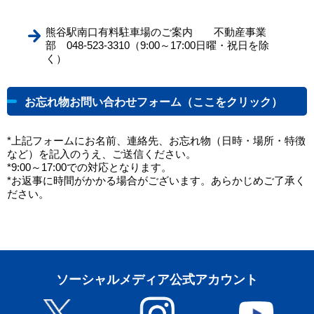
熊谷駅南口有料駐車場のご案内 不動産事業
部 048-523-3310（9:00～17:00日曜・祝日を除
く）
お忘れ物お問い合わせフォーム（ここをクリック）
*上記フォームにお名前、連絡先、お忘れ物（日時・場所・特徴
など）を記入のうえ、ご送信ください。
*9:00～17:00での対応となります。
*お返事に時間がかかる場合がございます。あらかじめご了承く
ださい。
ソーシャルメディア公式アカウント