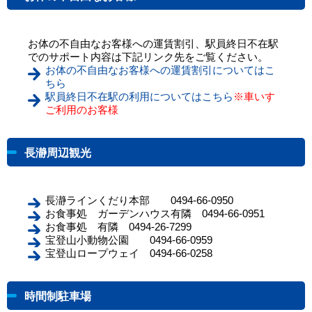
お体の不自由なお客様への運賃割引、駅員終日不在駅
でのサポート内容は下記リンク先をご覧ください。
お体の不自由なお客様への運賃割引についてはこ
ちら
駅員終日不在駅の利用についてはこちら
※車いす
ご利用のお客様
長瀞周辺観光
長瀞ラインくだり本部 0494-66-0950
お食事処 ガーデンハウス有隣 0494-66-0951
お食事処 有隣 0494-26-7299
宝登山小動物公園 0494-66-0959
宝登山ロープウェイ 0494-66-0258
時間制駐車場