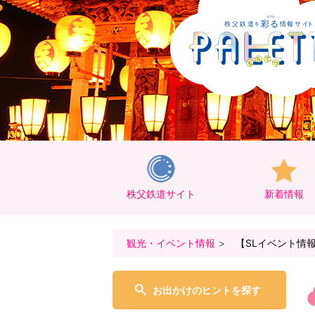
秩父鉄道サイト
新着情報
観光・イベント情報
【SLイベント情報
お出かけのヒントを探す