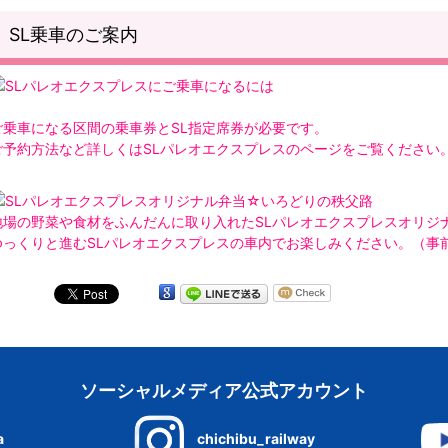
SL乗車のご案内
ご乗車になる区間の乗車券とSL指定席券が必要です。
ご予約方法など詳しくはSLパレオエクスプレスのページをご覧ください
地場の野菜や食材をふんだんに取り入れたSLパレオエクスプレスオリジ
ゆっくりと進むSLパレオエクスプレスの車内でお楽しみください。（事
ソーシャルメディア公式アカウント
a
chichibu_railway