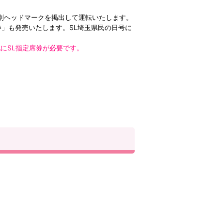
特別ヘッドマークを掲出して運転いたします。
」も発売いたします。SL埼玉県民の日号に
にSL指定席券が必要です。