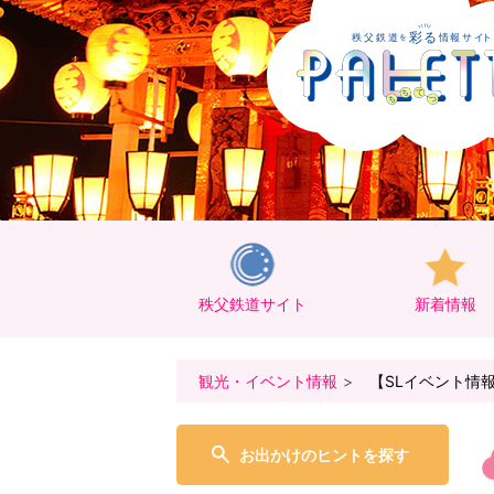
秩父鉄道サイト
新着情報
観光・イベント情報
【SLイベント情報
お出かけのヒントを探す