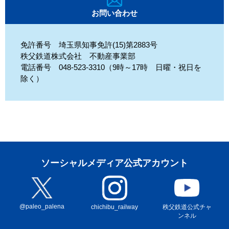
お問い合わせ
免許番号 埼玉県知事免許(15)第2883号
秩父鉄道株式会社 不動産事業部
電話番号 048-523-3310（9時～17時 日曜・祝日を
除く）
ソーシャルメディア公式アカウント
@paleo_palena
秩父鉄道公式チャ
chichibu_railway
ンネル