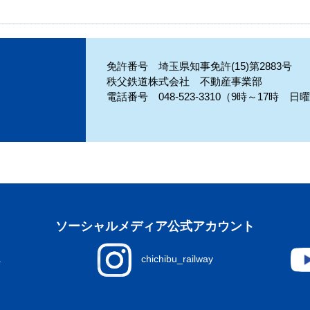
免許番号 埼玉県知事免許(15)第2883号
秩父鉄道株式会社 不動産事業部
電話番号 048-523-3310（9時～17時 
ソーシャルメディア公式アカウント
a
chichibu_railway