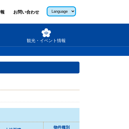
情報
お問い合わせ
観光・イベント情報
物件種別