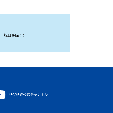
日曜・祝日を除く）
秩父鉄道公式チャンネル