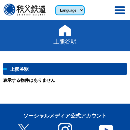
上熊谷駅
上熊谷駅
表示する物件はありません
ソーシャルメディア公式アカウント