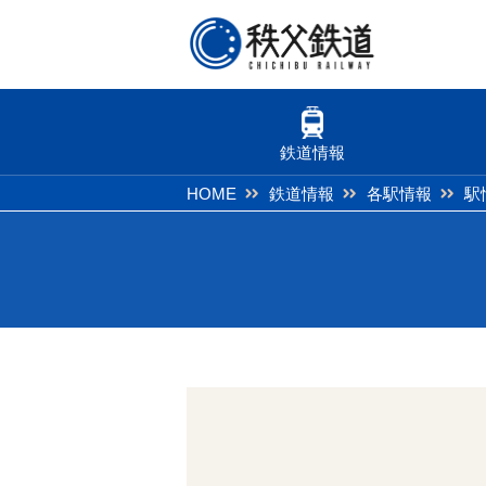
鉄道情報
HOME
鉄道情報
各駅情報
駅