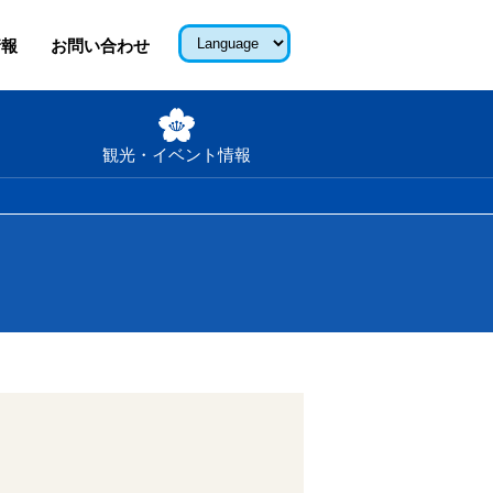
情報
お問い合わせ
観光・イベント情報