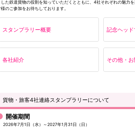
うした鉄道貨物の役割を知っていただくとともに、4社それぞれの魅力
皆様のご参加をお待ちしております。
スタンプラリー概要
記念ヘッド
各社紹介
その他・お
貨物・旅客4社連絡スタンプラリーについて
開催期間
2026年7月1日（水）～2027年1月31日（日）