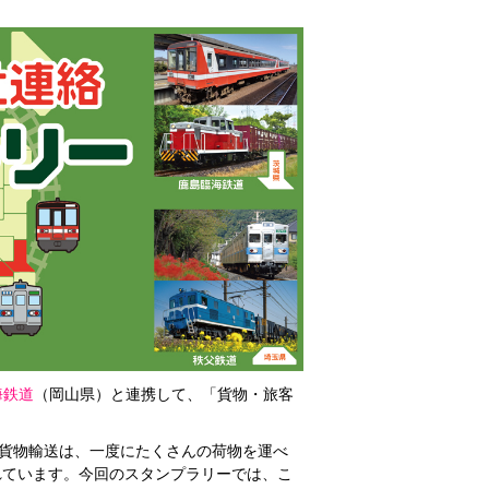
海鉄道
（岡山県）と連携して、「貨物・旅客
の貨物輸送は、一度にたくさんの荷物を運べ
れています。今回のスタンプラリーでは、こ