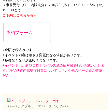
＜事前受付（SL車内販売分）＞10/28（木）10：00～11/26（金）
12：00まで
ご予約はこちらから↓
予約フォーム
※金額は税込みです。
※イベント内容は急きょ変更になる場合があります。
※各種なくなり次第終了となります。
※イベントは、新型コロナウイルス感染症対策を行い実施いたしま
す。秩父鉄道の感染症対策についてはリンク先のページをご確認く
ださい
+++ベジタブルテーマパークフカヤ+++